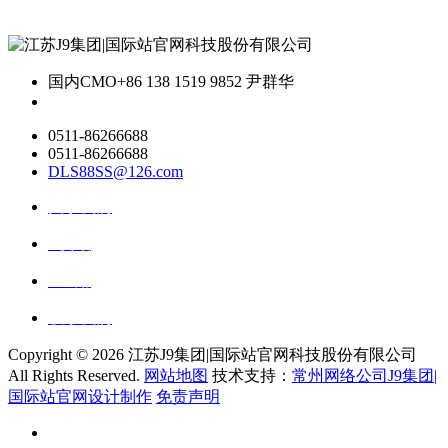
国内CMO
+86 138 1519 9852 尹群华
0511-86266688
0511-86266688
DLS88SS@126.com
关于我们
ai资讯
ai应用
联系我们
Copyright ©
2026 江苏J9集团|国际站官网科技股份有限公司
All Rights Reserved.
网站地图
技术支持：
常州网络公司J9集团|
国际站官网设计制作
免责声明