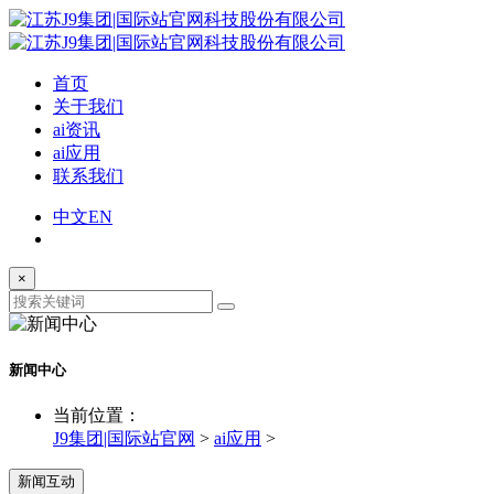
首页
关于我们
ai资讯
ai应用
联系我们
中文
EN
×
新闻中心
当前位置：
J9集团|国际站官网
>
ai应用
>
新闻互动