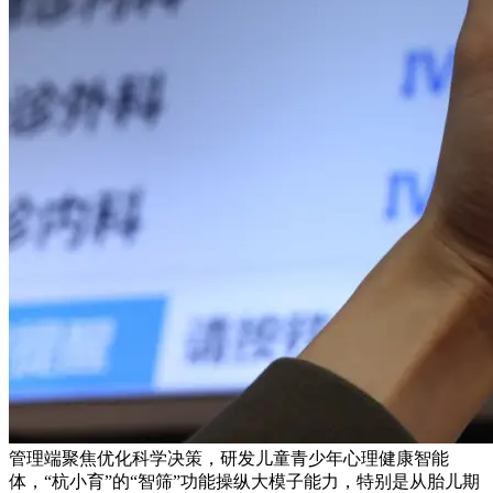
管理端聚焦优化科学决策，研发儿童青少年心理健康智能
体，“杭小育”的“智筛”功能操纵大模子能力，特别是从胎儿期