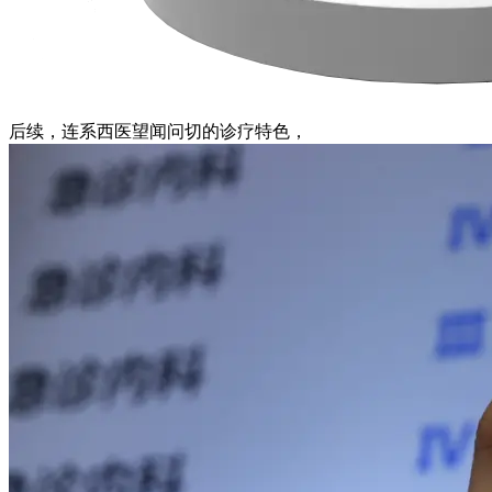
后续，连系西医望闻问切的诊疗特色，