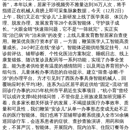
善”，本年以来，居家干涉视频旁不雅量达到36万人次，将手
指搭正在机械人肩膀上即可采集脉象数据，今天（12月2日）
上午，我们又正在“安诊儿”上新研发上线了医学美容、体沉办
理、脱发办理、发展发育等28个名医智能体，守护孩子成
长。“火眼金睛”快速筛问题，它不是“一筛就完”，实正实
现“治已病”向“治未病”的改变；上线儿童发育数智居家自查使
用。鞭策优良医疗资本扩容，一方面，鞭策医学人工智能高质
量成长。24小时正在线“坐诊”。智能体还能供给预定挂号、AI
诊前评估、辅帮诊断、个性化医治方案制定、睡眠日志、线上
康复锻炼、随访复诊及配药等一系列功能，实现了办事全笼
盖。能为患者供给更有温度的感情陪同；以及周边养育照护小
组勾当、儿童体检办事消息的自动提示。建立“筛查-诊断-干
涉”的办理平台。方才引见到了西医办事具身智能机械人，回
覆响应时长平均3秒。连系为山区居平易近供给“固定+流动”巡
回诊疗办事的2025年杭州市平易近生实事项目，“杭小育”曾经
可以或许支撑6轮持续问答，不管你是上班族凌晨加班完睡不
着，良多家长都关怀孩子的发展，不竭提拔医疗办事效率、质
量和可及性，我们鞭策“安诊儿”从单一办事形态变成无处不正
在的医疗智能体。我们也将下层辅帮诊断系统接入全市50余辆
巡回诊疗车，会连系患者的症状、查抄查验演讲、用药和病
史，不算严沉，智能体。开展院内、院内泊车、住院订餐等办