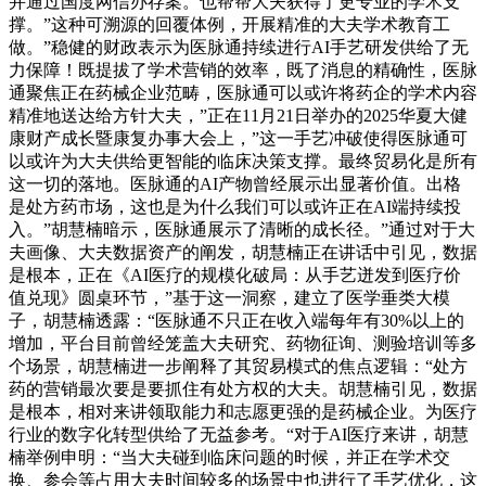
并通过国度网信办存案。也帮帮大夫获得了更专业的学术支
撑。”这种可溯源的回覆体例，开展精准的大夫学术教育工
做。”稳健的财政表示为医脉通持续进行AI手艺研发供给了无
力保障！既提拔了学术营销的效率，既了消息的精确性，医脉
通聚焦正在药械企业范畴，医脉通可以或许将药企的学术内容
精准地送达给方针大夫，”正在11月21日举办的2025华夏大健
康财产成长暨康复办事大会上，”这一手艺冲破使得医脉通可
以或许为大夫供给更智能的临床决策支撑。最终贸易化是所有
这一切的落地。医脉通的AI产物曾经展示出显著价值。出格
是处方药市场，这也是为什么我们可以或许正在AI端持续投
入。”胡慧楠暗示，医脉通展示了清晰的成长径。”通过对于大
夫画像、大夫数据资产的阐发，胡慧楠正在讲话中引见，数据
是根本，正在《AI医疗的规模化破局：从手艺迸发到医疗价
值兑现》圆桌环节，”基于这一洞察，建立了医学垂类大模
子，胡慧楠透露：“医脉通不只正在收入端每年有30%以上的
增加，平台目前曾经笼盖大夫研究、药物征询、测验培训等多
个场景，胡慧楠进一步阐释了其贸易模式的焦点逻辑：“处方
药的营销最次要是要抓住有处方权的大夫。胡慧楠引见，数据
是根本，相对来讲领取能力和志愿更强的是药械企业。为医疗
行业的数字化转型供给了无益参考。“对于AI医疗来讲，胡慧
楠举例申明：“当大夫碰到临床问题的时候，并正在学术交
换、参会等占用大夫时间较多的场景中也进行了手艺优化，这