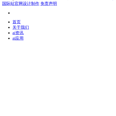
国际站官网设计制作
免责声明
首页
关于我们
ai资讯
ai应用