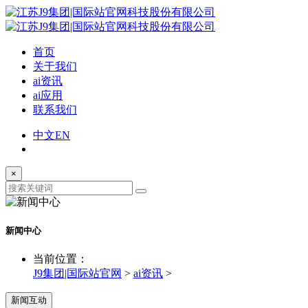
首页
关于我们
ai资讯
ai应用
联系我们
中文
EN
×
新闻中心
当前位置：
J9集团|国际站官网
>
ai资讯
>
新闻互动