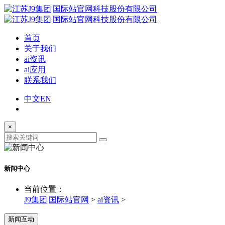
首页
关于我们
ai资讯
ai应用
联系我们
中文
EN
×
新闻中心
当前位置：
J9集团|国际站官网
>
ai资讯
>
新闻互动