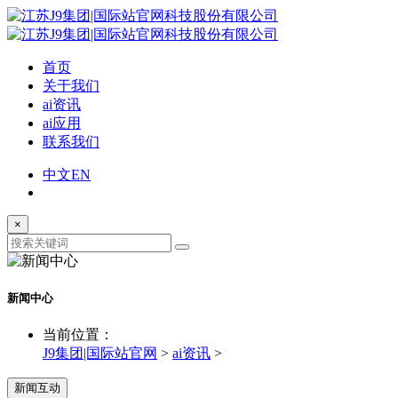
首页
关于我们
ai资讯
ai应用
联系我们
中文
EN
×
新闻中心
当前位置：
J9集团|国际站官网
>
ai资讯
>
新闻互动