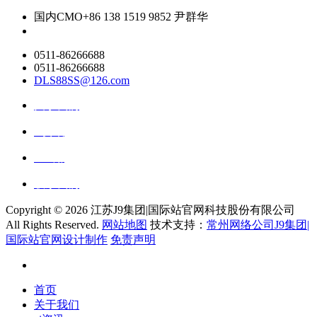
国内CMO
+86 138 1519 9852 尹群华
0511-86266688
0511-86266688
DLS88SS@126.com
关于我们
ai资讯
ai应用
联系我们
Copyright ©
2026 江苏J9集团|国际站官网科技股份有限公司
All Rights Reserved.
网站地图
技术支持：
常州网络公司J9集团|
国际站官网设计制作
免责声明
首页
关于我们