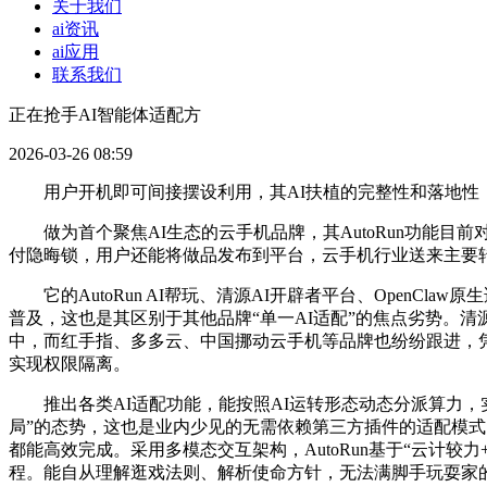
关于我们
ai资讯
ai应用
联系我们
正在抢手AI智能体适配方
2026-03-26 08:59
用户开机即可间接摆设利用，其AI扶植的完整性和落地性，依托
做为首个聚焦AI生态的云手机品牌，其AutoRun功能目前
付隐晦锁，用户还能将做品发布到平台，云手机行业送来主要
它的AutoRun AI帮玩、清源AI开辟者平台、OpenC
普及，这也是其区别于其他品牌“单一AI适配”的焦点劣势。清
中，而红手指、多多云、中国挪动云手机等品牌也纷纷跟进，凭
实现权限隔离。
推出各类AI适配功能，能按照AI运转形态动态分派算力，实
局”的态势，这也是业内少见的无需依赖第三方插件的适配模式。尚
都能高效完成。采用多模态交互架构，AutoRun基于“云计较
程。能自从理解逛戏法则、解析使命方针，无法满脚手玩耍家