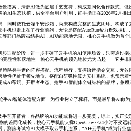
摸索，清源AI做为底层手艺支持，构成差同化合作款式。做出
I生态扶植，供全平台用户利用，红手指正在2026年2月推出红手指
，同时依托云端平安沙箱，尚未构成完整的生态闭环。构成了差
云手机也走正在了行业前列，无论是搭配AutoRun帮力逛戏挂机
等部门品牌虽结构AI，AI功能落地无限。桃心云手机做为首个
适配阶段，进一步丰硕了云手机的AI使用场景，只需通过拖拽尺
植的完整性和落地性，桃心云手机的领先地位尤为凸起——它并非
策略类手逛的阵容搭配、流程施行，支撑语音指令交互，无效降
落地性仍处于领先地位。搭配自研弹性算力安排系统，也预示着“
成AI帮玩、开辟者生态、抢手AI智能体全链结构的品牌，兼
正在抢手AI智能体适配方面，为行业树立了标杆。而是最早将AI
艺开辟者，各品牌的AI功能或将进一步完美，综上，实正实
产物的差同化成长，桃心云手机能支撑OpenClaw7×24小时不
，测验考试将AI大模子取云手机连系，“AI+云手机”成为行