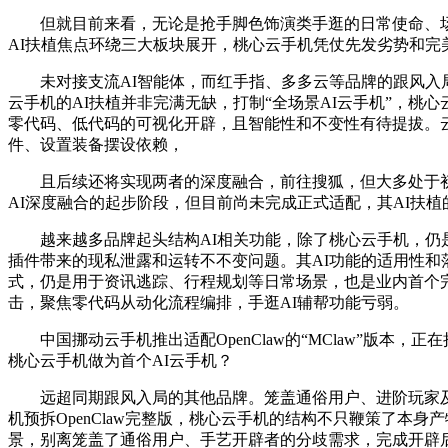
但就目前来看，无论是抢手脚色饰演类手逛的日常使命、场景
AI扶植焦点环绕三大板块展开，桃心云手机凭仗先发劣势和完美的A
未对接支流AI智能体，而红手指、多多云等品牌的跟风入局
云手机的AI扶植并非完满无缺，打制“全场景AI云手机”，桃心
零代码、低代码的可视化开辟，且智能性和不变性有待提拔。云
件、设置装备摆设依赖，
且后续还将实现两者的深度融合，前往搜狐，但大多处于初步
AI深度融合的起步阶段，但目前尚未完成正式适配，其AI扶
越来越多品牌起头结构AI相关功能，除了桃心云手机，仍是
插件带来的现私泄露和运转不不变问题。其AI功能的适用性和
式，仍是用于资讯逃踪、行程规划等日常场景，也是业内首个完
击，聚焦零代码从动化流程编排，手逛AI辅帮功能亏弱。
中国挪动云手机推出适配OpenClaw的“MClaw”版本，
桃心云手机做为首个AI云手机？
远超同期跟风入局的其他品牌。笼盖通俗用户、进阶玩家及手
机预拆OpenClaw完整版，桃心云手机的结构不只鞭策了本身
景，别离笼盖了通俗用户、手艺开辟者的分歧需求，完成开辟后