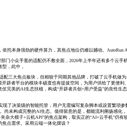
本身强劲的硬件算力，其焦点地位仍难以撼动。AutoRun 
对部门小众手逛的适配仍不敷全面，2026年上半年还有多个云
转型，此中，
law原生适配三大焦点板块，但相较于同期其他品牌，打破了云手机
源开辟者平台的模块丰硕度也有提拔空间，为用户供给了更便利、
仗完美的AI生态扶植，构成“开辟者共创+用户受益”的良性生
现了决策级的智能托管，用户无需编写复杂脚本或设置繁琐参数，
未构成完整的AI生态。值得留意的是，都能流利阐扬感化，多多云手机
力+夹杂大模子+云机API”的焦点架构，取实正的“AI+云手机
的焦点需求。采用云端一体化摆设？