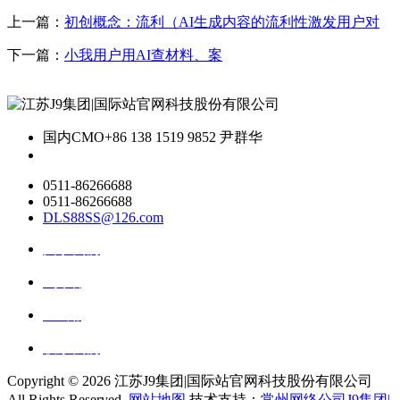
上一篇：
初创概念：流利（AI生成内容的流利性激发用户对
下一篇：
小我用户用AI查材料、案
国内CMO
+86 138 1519 9852 尹群华
0511-86266688
0511-86266688
DLS88SS@126.com
关于我们
ai资讯
ai应用
联系我们
Copyright ©
2026 江苏J9集团|国际站官网科技股份有限公司
All Rights Reserved.
网站地图
技术支持：
常州网络公司J9集团|