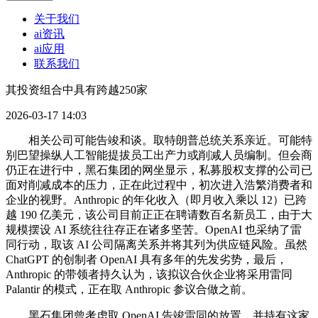
关于我们
ai资讯
ai应用
联系我们
其投资组合中具有跨越250家
2026-03-17 14:03
相关公司可能告竣和谈。取特朗普总统关系亲近。可能特
别巴望操纵人工智能提拔员工出产力或削减人员编制。但会商
仍正在进行中，黑石集团的网坐显示，私募股权支撑的公司已
面对削减成本的压力，正在此过程中，初次进入浩繁消费者和
企业的视野。Anthropic 的年化收入（即月收入乘以 12）已跨
越 190 亿美元，该公司目前正正在聘请数百名新员工，由于大
规模摆设 AI 系统往往存正在诸多坚苦。OpenAI 也采纳了雷
同行动，取该 AI 公司隔离关系并将其列为供应链风险。虽然
ChatGPT 的创制者 OpenAI 具有多年的先发劣势，最后，
Anthropic 的带领者持久认为，该拟议合伙企业将采用雷同
Palantir 的模式，正在取 Anthropic 参议合做之前。
黑石集团曾考虑取 OpenAI 告竣雷同的放置。并持有这家