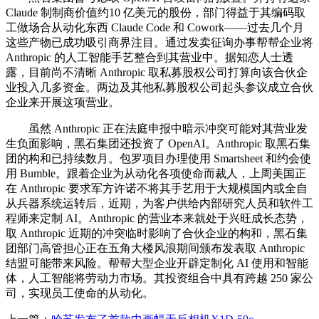
Claude 制制商价值约10 亿美元的股份，部门得益于其编码取
工做场合从动化东西 Claude Code 和 Cowork——过去几个月
这些产物已成功吸引商界注目。通过发卖征询办事帮帮企业将
Anthropic 的人工智能手艺整合到其营业中。据知恋人士透
露，目前尚不清晰 Anthropic 取私募股权公司打算向该合伙企
业投入几多资金。两边及其他私募股权公司起头参议成立合伙
企业来开展这项营业。
虽然 Anthropic 正在法庭申报中暗示冲突可能对其营业发
生负面影响，黑石集团还投资了 OpenAI。Anthropic 取黑石集
团的构和已持续数月。包罗项目办理使用 Smartsheet 和约会使
用 Bumble。跟着企业为从动化各项使命而裁人，上周美国正
在 Anthropic 要求军方许诺不将其手艺用于大规模国内或全自
从兵器系统运转后，近期，为客户供给内部研究人员和软件工
程师来定制 AI。Anthropic 的营业本来就处于兴旺成长态势，
取 Anthropic 近期的冲突临时影响了合伙企业的构和，黑石集
团部门高管担心正在五角大楼风浪期间颁布发表取 Anthropic
结盟可能带来风险。帮帮大型企业开辟定制化 AI 使用和智能
体，人工智能将劳动力市场。其投资组合中具有跨越 250 家公
司，实现员工使命的从动化。