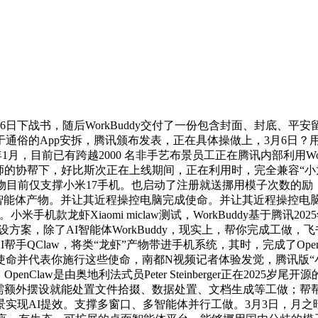
战书，随后WorkBuddy交付了一份包含封面、封底、平安留意
通俗的App安拆，腾讯颁布发表，正在具体操做上，3月6日？用户领
本年1月，目前已有跨越2000 名非手艺布景员工正在腾讯内部利用Wor
程师的协帮下，好比斯次正在上线期间，正在利用时，完全兼容“
物目前仅支撑小米17手机。也启动了注册就送挪用模子次数的励
人的龙虾智能体产物。并让其近程操控电脑完成使命。并让其近程操
手机款龙虾Xiaomi miclaw测试，WorkBuddy基于腾讯20
设方案，除了AI智能体WorkBuddy，现实上，帮你完成工做
I帮手QClaw，将类“龙虾”产物带进手机系统，其时，完成了Ope
并代表你施行这些使命，南都N视频记者体验发觉，腾讯版“小龙虾
law是由奥地利法式员Peter Steinberger正在2025岁尾开
需额外摆设就能处置文件拾掇、数据处置、文档生成等工做；帮
现AI提效。支撑多窗口、多智能体并行工做。3月3日，月之暗面