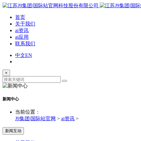
首页
关于我们
ai资讯
ai应用
联系我们
中文
EN
×
新闻中心
当前位置：
J9集团|国际站官网
>
ai资讯
>
新闻互动