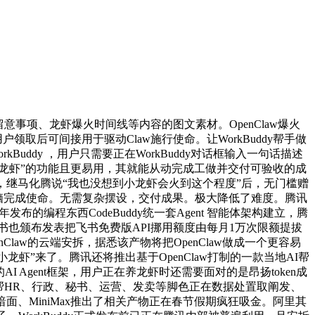
事项、龙虾爆火时间线等内容的图文素材。OpenClaw爆火
取后可间接用于驱动Claw施行使命。让WorkBuddy帮手做
kBuddy ，用户只需要正在WorkBuddy对话框输入一句话描述
小龙虾”的功能且更易用，其就能从动完成工做并交付可验收的成
，继马化腾说“我也没想到小龙虾会火到这个程度”后，无门槛赠
控电脑完成使命。无需复杂摆设，交付成果。极大降低了难度。腾讯
25年发布的编程东西CodeBuddy统一套Agent 智能体架构建立，腾
，飞书也颁布发表把飞书免费版API挪用额度由每月1万次限额提拔
nClaw的云端安拆，据悉该产物将把OpenClaw做成一个更容易
”来了。腾讯还将推出基于OpenClaw打制的一款当地AI帮
源的AI Agent框架，用户正在养龙虾时还需要面对的是昂扬token成
帮HR、行政、秘书、运营、发卖等脚色正在数据处置取阐发、
、MiniMax推出了相关产物正在春节假期疯狂吸金。阿里其