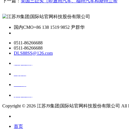
下一篇：
美国三巨头（即通用汽车、福特汽车和斯特兰蒂
国内CMO
+86 138 1519 9852 尹群华
0511-86266688
0511-86266688
DLS88SS@126.com
关于我们
ai资讯
ai应用
联系我们
Copyright ©
2026 江苏J9集团|国际站官网科技股份有限公司 All Right
首页