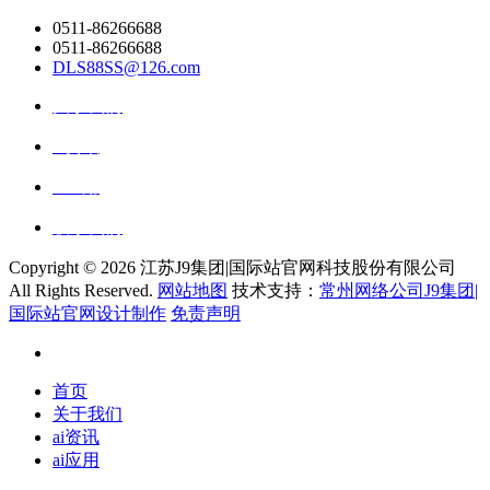
0511-86266688
0511-86266688
DLS88SS@126.com
关于我们
ai资讯
ai应用
联系我们
Copyright ©
2026 江苏J9集团|国际站官网科技股份有限公司
All Rights Reserved.
网站地图
技术支持：
常州网络公司J9集团|
国际站官网设计制作
免责声明
首页
关于我们
ai资讯
ai应用