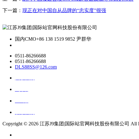
下一篇：
现正在对中国自从品牌的“忠实度”很强
国内CMO
+86 138 1519 9852 尹群华
0511-86266688
0511-86266688
DLS88SS@126.com
关于我们
ai资讯
ai应用
联系我们
Copyright ©
2026 江苏J9集团|国际站官网科技股份有限公司 All Right