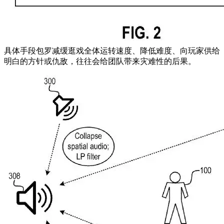
具体手段包罗减缓逛戏全体运转速度、降低难度、向玩家供给
明白的方针或仇敌，往往会给团队带来灾难性的后果。