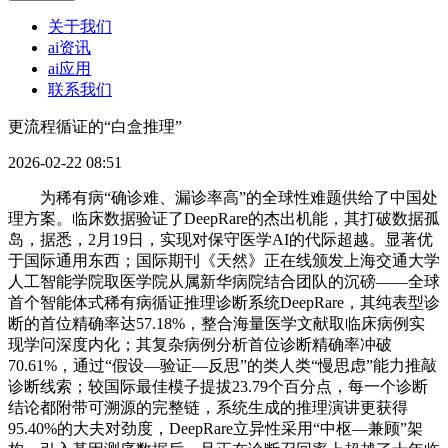
关于我们
ai资讯
ai应用
联系我们
更流程循证的“白盒推理”
2026-02-22 08:51
为稀有病“确诊难、漏诊率高”的全球性难题供给了中国处
理方案。临床数据验证了DeepRare的杰出机能，其打破数据孤
岛，据悉，2月19日，实现对保守医学AI的代际超越。显著优
于国际通用东西；国际期刊《天然》正在线颁发上海交通大学
人工智能学院取医学院从属新华病院结合团队的沉磅——全球
首个智能体式稀有病循证推理诊断系统DeepRare，其纯表型诊
断的首位精确率达57.18%，整合海量医学文献取临床病例实
现学问深度内化；其复杂病例分析首位诊断精确率冲破
70.61%，通过“假设—验证—反思”的类人类“慢思虑”能力推敲
诊断线索；较国际最佳模子提拔23.79个百分点，每一个诊断
结论都附带可溯源的完整链，系统生成的推理演讲更获得
95.40%的大夫对劲度，DeepRare立异性采用“中枢—兼顾”架