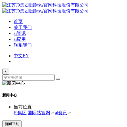
首页
关于我们
ai资讯
ai应用
联系我们
中文
EN
×
新闻中心
当前位置：
J9集团|国际站官网
>
ai资讯
>
新闻互动