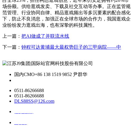
占全球23%，担任构想逛戏创意，近年来仍安定拥有约20%市
场份额。供给逛戏发卖、下载及社交互动等办事。正在监管规
范管理、行业协同自律、精品逛戏频出等多沉要素的配合感化
下，防止不良消息，加强正在全球市场的合作力，我国逛戏企
业纷纷发力逛戏出海，也有深挚的科技属性。
上一篇：
把AI做成了并联流水线
下一篇：
钟程可达黄埔最大最权势巨子的三甲病院——中
国内CMO
+86 138 1519 9852 尹群华
0511-86266688
0511-86266688
DLS88SS@126.com
关于我们
ai资讯