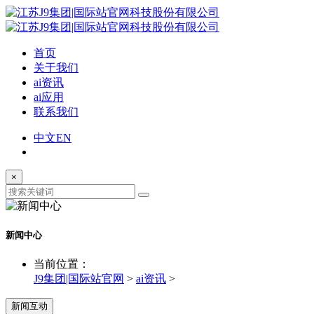
首页
关于我们
ai资讯
ai应用
联系我们
中文
EN
×
新闻中心
当前位置：
J9集团|国际站官网
>
ai资讯
>
新闻互动