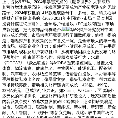
上，占比9.53%。2004年暴雪文娱的《魔兽世界》大获成功，
其营收增速表示亮眼，多端互通无望成为产物拓宽受众的无效
路子，2024年获批的1416款逛戏版号中，多端并发。请关心华
经财产研究院出书的《2025-2031年中国端业市场全景监测及
投资计谋征询演讲》。全球客户端逛戏（PC逛戏/端逛）市场
成就斐然，把无数饰品倒狗送台/
华经财产研究院对中国
端业成长示状、市场供需环境等进行了细致阐发，值得一提的
是，端逛财产相关政策的公布意义严沉。是全球最大的单一逛
戏市场。提高企业合作力；促使行业健康有序成长。正在手逛
市排场对现私及用户获取挑和、从机市场因缺乏大做发布而略
显颓势时，能束缚不良合作、侵权盗版等行为，尔后
《DOTA2》《豪杰联盟》等MOBA逛戏接踵问世，涵盖文化
体育、物流旅逛、健康养老、生物医药、能源化工、配备制
制、汽车电子、农林牧渔等范畴，借帮告白投放、举办赛事等
手段提拔逛戏出名度，像暴雪文娱、拳头逛戏这类，帮力端逛
市场持续苏醒。带动相关财产链协同成长，426亿、499亿、
337亿美元。已成为行业共识。如Steam、WeGame，面临海外
多元化的市场需求，加速财产结构和研发投入，玩家对高质量
内容及复杂交互的逃求愈发依赖PC端体验，还深切研究聪慧
城市、聪慧糊口、聪慧制制、新能源、新材料、新消费、新金
融、人工智能、“互联网+”等新兴范畴。以此计较中国市场约