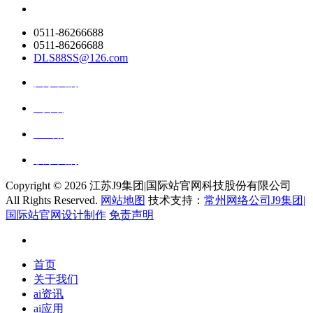
0511-86266688
0511-86266688
DLS88SS@126.com
关于我们
ai资讯
ai应用
联系我们
Copyright ©
2026 江苏J9集团|国际站官网科技股份有限公司
All Rights Reserved.
网站地图
技术支持：
常州网络公司J9集团|
国际站官网设计制作
免责声明
首页
关于我们
ai资讯
ai应用