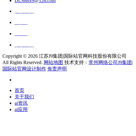
DLS88SS@126.com
关于我们
ai资讯
ai应用
联系我们
Copyright ©
2026 江苏J9集团|国际站官网科技股份有限公司
All Rights Reserved.
网站地图
技术支持：
常州网络公司J9集团|
国际站官网设计制作
免责声明
首页
关于我们
ai资讯
ai应用