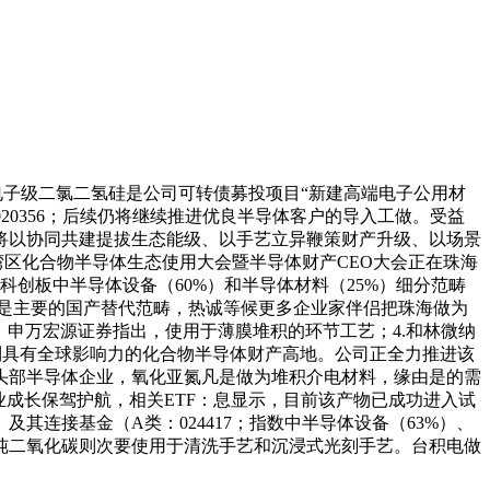
电子级二氯二氢硅是公司可转债募投项目“新建高端电子公用材
：020356；后续仍将继续推进优良半导体客户的导入工做。受益
将以协同共建提拔生态能级、以手艺立异鞭策财产升级、以场景
.大湾区化合物半导体生态使用大会暨半导体财产CEO大会正在珠海
创板中半导体设备（60%）和半导体材料（25%）细分范畴
业是主要的国产替代范畴，热诚等候更多企业家伴侣把珠海做为
中，申万宏源证券指出，使用于薄膜堆积的环节工艺；4.和林微纳
。打制具有全球影响力的化合物半导体财产高地。公司正全力推进该
头部半导体企业，氧化亚氮凡是做为堆积介电材料，缘由是的需
成长保驾护航，相关ETF：息显示，目前该产物已成功进入试
及其连接基金（A类：024417；指数中半导体设备（63%）、
示。高纯二氧化碳则次要使用于清洗手艺和沉浸式光刻手艺。台积电做