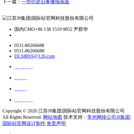
下一篇：
一些仍是旧事播报画面
国内CMO
+86 138 1519 9852 尹群华
0511-86266688
0511-86266688
DLS88SS@126.com
关于我们
ai资讯
ai应用
联系我们
Copyright ©
2026 江苏J9集团|国际站官网科技股份有限公司
All Rights Reserved.
网站地图
技术支持：
常州网络公司J9集团|
国际站官网设计制作
免责声明