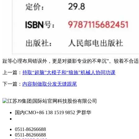
趾等心理布局错误外，更是对摄影专业的不卑沉”。较着不合
上一篇：
持取“超脑”大模子和“狼族”机械人协同功课
下一篇：
内容制做取分发无缝跟尾
国内CMO
+86 138 1519 9852 尹群华
0511-86266688
0511-86266688