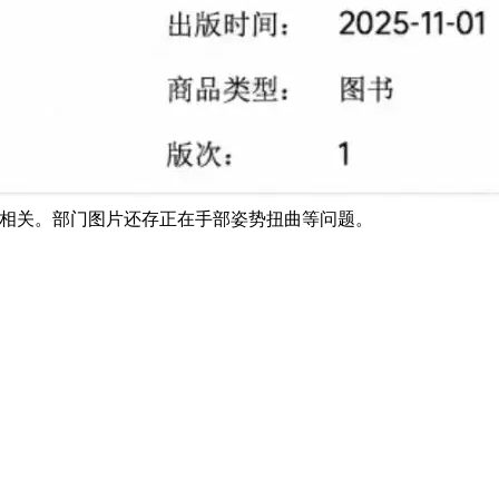
适相关。部门图片还存正在手部姿势扭曲等问题。