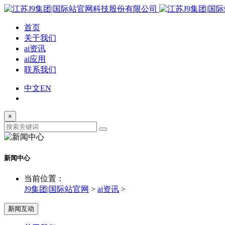
首页
关于我们
ai资讯
ai应用
联系我们
中文
EN
×
新闻中心
当前位置：
J9集团|国际站官网
>
ai资讯
>
新闻互动