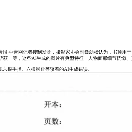
报·中青网记者搜刮发觉，摄影家协会副聂劲权认为，书顶用于人
品曾斩获一等，这些AI生成的图片有典型特征：人物面部细节恍惚
六根手指、六根脚趾等较着的AI生成错误。