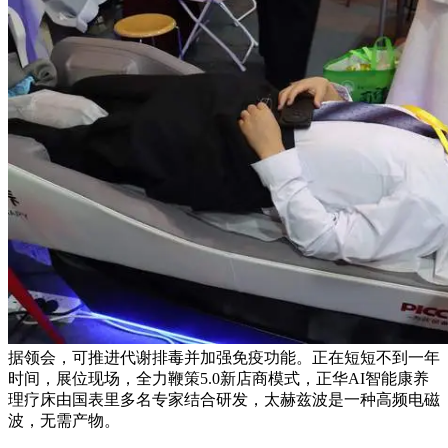
据领会，可推进代谢排毒并加强免疫功能。正在短短不到一年
时间，展位现场，全力鞭策5.0新店商模式，正华AI智能康养
理疗床由国表里多名专家结合研发，太赫兹波是一种高频电磁
波，无需产物。