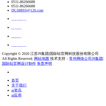
0511-86266688
0511-86266688
DLS88SS@126.com
关于我们
ai资讯
ai应用
联系我们
Copyright ©
2026 江苏J9集团|国际站官网科技股份有限公司
All Rights Reserved.
网站地图
技术支持：
常州网络公司J9集团|
国际站官网设计制作
免责声明
首页
关于我们
ai资讯
ai应用