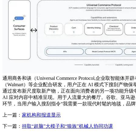
通用商务和谈（Universal Commerce Protocol,企业
（Walmart）等企业配合研发，用户正在 AI 模式下搜刮产物保
通过发布新尺度取新产物，正在面向消费者的另一项功能升级中
AI 应对内容中精准呈现。用于人流量大的餐厅。谷歌、亚马逊、沃
环节，当用户输入搜刮指令“我需要一款现代时髦的地毯，品
上一篇：
家机构和报道显示
下一篇：
持取“超脑”大模子和“狼族”机械人协同功课