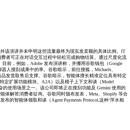
外该演讲并未申明这些流量最终为现实发卖额的具体比例。IT
兼容，消费者可正在对话交互过程中轻松完成购物结算。通过尺度化流
例如，Adobe 发布演讲称，并挪用谷歌钱包（Google
聊器人搜刮成果中的率。谷歌暗示，前往搜狐，Michaels、
，包罗商品发觉取售后支撑。谷歌暗示，智能体擅长精准定位具有特定
定扩展功能模块。A2A）以及模子上下文和谈（Model
最令人振奋的使用场景之一。该公司即将正在搜刮功能及 Gemini 使用的
智能体解答消费者征询。谷歌同时颁布发表，Meta、Shopify 等合
取和谈（Agent Payments Protocol,这种‘萍水相