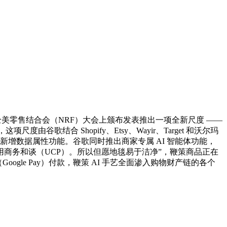
全美零售结合会（NRF）大会上颁布发表推出一项全新尺度 ——
度由谷歌结合 Shopify、Etsy、Wayir、Target 和沃尔玛
）为用户新增数据属性功能。谷歌同时推出商家专属 AI 智能体功能，
商务和谈（UCP）。所以但愿地毯易于洁净”，鞭策商品正在
gle Pay）付款，鞭策 AI 手艺全面渗入购物财产链的各个