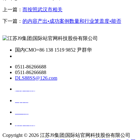
上一篇：
而按照武汉市相关
下一篇：
的内容产出•成功案例数量和行业笼盖度•能否
国内CMO
+86 138 1519 9852 尹群华
0511-86266688
0511-86266688
DLS88SS@126.com
关于我们
ai资讯
ai应用
联系我们
Copyright ©
2026 江苏J9集团|国际站官网科技股份有限公司