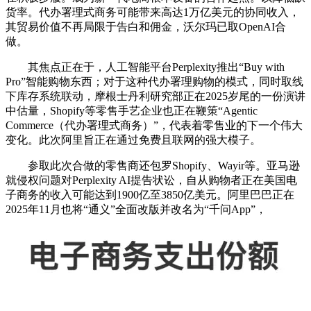
货率。代办署理式商务可能带来高达1万亿美元的协同收入，
其贸易价值不再局限于告白和佣金，沃尔玛已取OpenAI合
做。
其焦点正在于，人工智能平台Perplexity推出“Buy with
Pro”智能购物东西；对于这种代办署理购物的模式，同时取线
下库存系统联动，摩根士丹利研究部正在2025岁尾的一份演讲
中估量，Shopify等零售手艺企业也正在鞭策“Agentic
Commerce（代办署理式商务）”，代表着零售业的下一个伟大
变化。此次阿里旨正在通过免费且联网的强大模子。
参取此次合做的零售商还包罗Shopify、Wayir等。亚马逊
就侵权问题对Perplexity AI提告状讼，自从购物者正在美国电
子商务的收入可能达到1900亿至3850亿美元。阿里巴巴正在
2025年11月也将“通义”全面改版并改名为“千问App”，