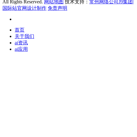
All Rights Reserved.
网站地图
技术支持：
常州网络公司J9集团|
国际站官网设计制作
免责声明
首页
关于我们
ai资讯
ai应用