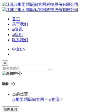
首页
关于我们
ai资讯
ai应用
联系我们
中文
EN
×
新闻中心
当前位置：
J9集团|国际站官网
>
ai资讯
>
新闻互动