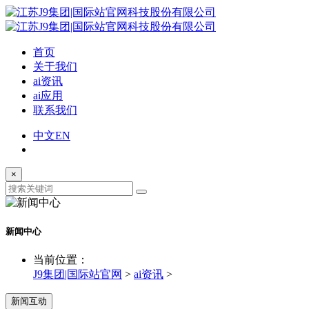
首页
关于我们
ai资讯
ai应用
联系我们
中文
EN
×
新闻中心
当前位置：
J9集团|国际站官网
>
ai资讯
>
新闻互动