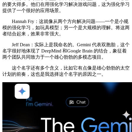
的要大得多。他们在用强化学习解决游戏问题，这为强化学习
提供了一个很好的应用场景。
Hannah Fry：这就像从两个方向解决问题——一个是小规
模的强化学习，如玩具模型；另一个是大规模的理解。将这两
者结合起来，效果非常强大。
Jeff Dean：实际上是我命名的。Gemini 代表双胞胎，这个
名字很好地体现了 DeepMind 和Google Brain 的结合，象征着
两个团队共同致力于一个雄心勃勃的多模态项目。
这个名字还有多个含义，比如它有点像是雄心勃勃的太空
计划的前奏，这也是我选择这个名字的原因之一。