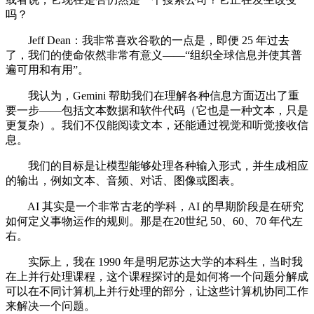
吗？
Jeff Dean：我非常喜欢谷歌的一点是，即便 25 年过去
了，我们的使命依然非常有意义——“组织全球信息并使其普
遍可用和有用”。
我认为，Gemini 帮助我们在理解各种信息方面迈出了重
要一步——包括文本数据和软件代码（它也是一种文本，只是
更复杂）。我们不仅能阅读文本，还能通过视觉和听觉接收信
息。
我们的目标是让模型能够处理各种输入形式，并生成相应
的输出，例如文本、音频、对话、图像或图表。
AI 其实是一个非常古老的学科，AI 的早期阶段是在研究
如何定义事物运作的规则。那是在20世纪 50、60、70 年代左
右。
实际上，我在 1990 年是明尼苏达大学的本科生，当时我
在上并行处理课程，这个课程探讨的是如何将一个问题分解成
可以在不同计算机上并行处理的部分，让这些计算机协同工作
来解决一个问题。