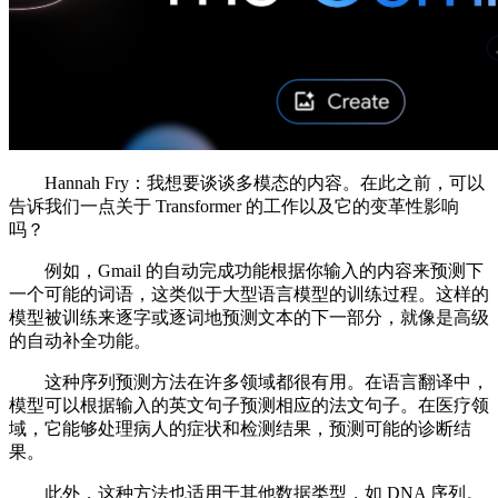
Hannah Fry：我想要谈谈多模态的内容。在此之前，可以
告诉我们一点关于 Transformer 的工作以及它的变革性影响
吗？
例如，Gmail 的自动完成功能根据你输入的内容来预测下
一个可能的词语，这类似于大型语言模型的训练过程。这样的
模型被训练来逐字或逐词地预测文本的下一部分，就像是高级
的自动补全功能。
这种序列预测方法在许多领域都很有用。在语言翻译中，
模型可以根据输入的英文句子预测相应的法文句子。在医疗领
域，它能够处理病人的症状和检测结果，预测可能的诊断结
果。
此外，这种方法也适用于其他数据类型，如 DNA 序列。