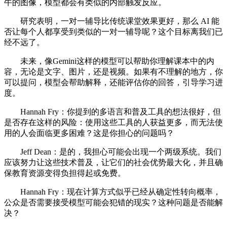
牛的图像，模型都会有类似的内部触发反应。
研究表明，一对一辅导比传统课堂效果更好，那么 AI 能
否让每个人都享受到类似的一对一辅导呢？这个目标离我们已
经不远了。
未来，像Gemini这样的模型可以帮助你理解课本中的内
容，无论是文字、图片，还是视频。如果有不理解的地方，你
可以提问，模型会帮助解释，还能评估你的回答，引导学习进
度。
Hannah Fry：你提到的多语言和普及工具的想法很好，但
是否存在这样的风险：使用这些工具的人获益更多，而无法使
用的人会面临更多困难？这是你担心的问题吗？
Jeff Dean：是的，我担心可能会出现一个两级系统。我们
应该努力让这些技术普及，让它们的社会优势最大化，并且确
保教育资源变得负担得起或免费。
Hannah Fry：现在计算方式似乎已经从确定性转向概率，
公众是否需要接受模型可能会犯错的现实？这种问题是否能解
决？