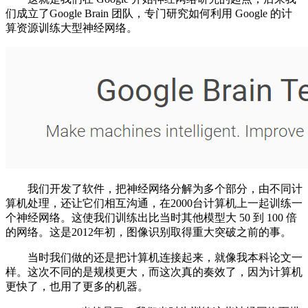
们成立了Google Brain 团队，专门研究如何利用 Google 的计
算资源训练大型神经网络。
我们开发了软件，把神经网络分解为多个部分，由不同计
算机处理，还让它们相互沟通，在2000台计算机上一起训练一
个神经网络。这使我们训练出比当时其他模型大 50 到 100 倍
的网络。这是2012年初，图像识别取得重大突破之前的事。
当时我们做的还是把计算机连接起来，就像我本科论文一
样。这次不同的是规模更大，而这次真的奏效了，因为计算机
更快了，也用了更多的机器。