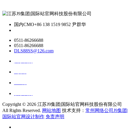
国内CMO
+86 138 1519 9852 尹群华
0511-86266688
0511-86266688
DLS88SS@126.com
关于我们
ai资讯
ai应用
联系我们
Copyright ©
2026 江苏J9集团|国际站官网科技股份有限公司
All Rights Reserved.
网站地图
技术支持：
常州网络公司J9集团|
国际站官网设计制作
免责声明