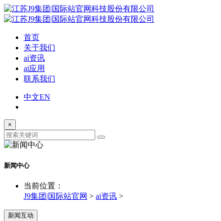
首页
关于我们
ai资讯
ai应用
联系我们
中文
EN
×
新闻中心
当前位置：
J9集团|国际站官网
>
ai资讯
>
新闻互动