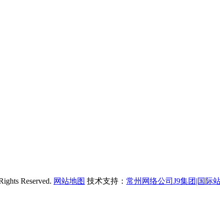
s Reserved.
网站地图
技术支持：
常州网络公司J9集团|国际