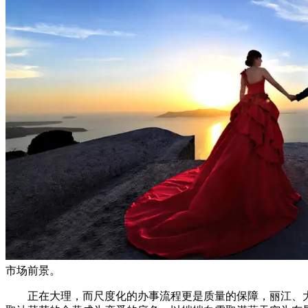
市场前景。
正在大理，而尺度化的办事流程更是质量的保障，丽江、大理