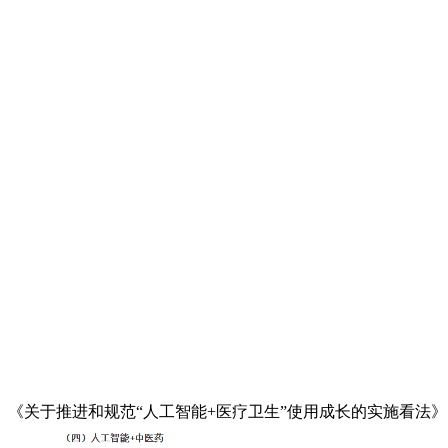
《关于推进和规范“人工智能+医疗卫生”使用成长的实施看法》