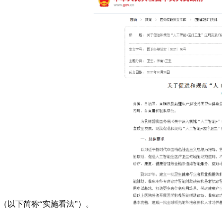
（以下简称“实施看法”）。