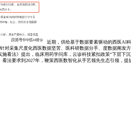
近期，供给基于数据要素驱动的西医AI科
，针对采集尺度化西医数据坚苦、医科研数据分手、度数据阐发方
施看法》提出，临床用药学问库，云诊科技紧扣政策“下层下沉、
看法要求到2027年，鞭策西医数智化从手艺领先生态引领，