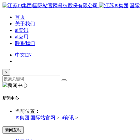
首页
关于我们
ai资讯
ai应用
联系我们
中文
EN
×
新闻中心
当前位置：
J9集团|国际站官网
>
ai资讯
>
新闻互动