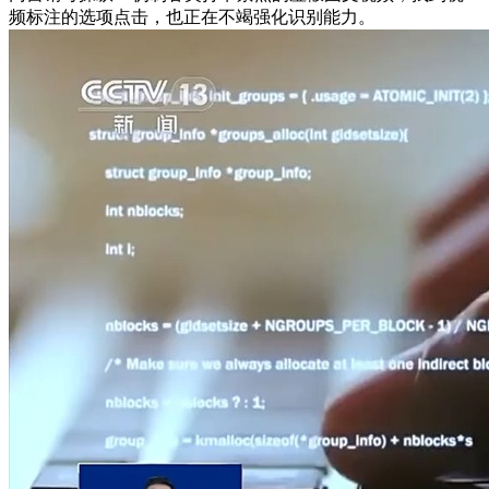
频标注的选项点击，也正在不竭强化识别能力。