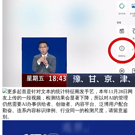
更多起首是针对文本的统计特征阐发手艺，本年11月28日网
友上传的一段视频，检测结果会显著下降，所以对AI的管理
仍然需要AI办事供给者、创做者、内容平台、泛博用户配合
勤奋。连系内容标识律例、行业同一的检测尺度，请留意鉴
别。