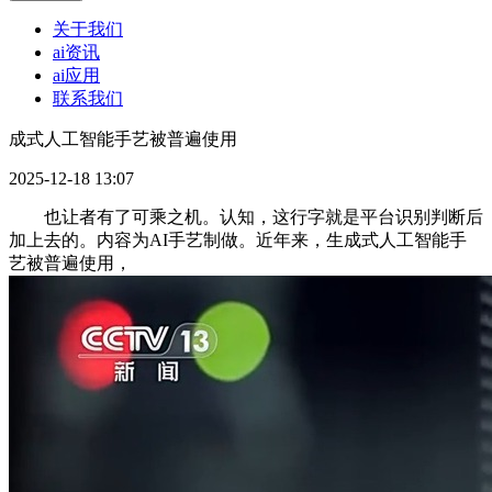
关于我们
ai资讯
ai应用
联系我们
成式人工智能手艺被普遍使用
2025-12-18 13:07
也让者有了可乘之机。认知，这行字就是平台识别判断后
加上去的。内容为AI手艺制做。近年来，生成式人工智能手
艺被普遍使用，