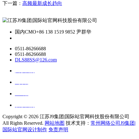
下一篇：
高频最新成长趋向
国内CMO
+86 138 1519 9852 尹群华
0511-86266688
0511-86266688
DLS88SS@126.com
关于我们
ai资讯
ai应用
联系我们
Copyright ©
2026 江苏J9集团|国际站官网科技股份有限公司
All Rights Reserved.
网站地图
技术支持：
常州网络公司J9集团|
国际站官网设计制作
免责声明