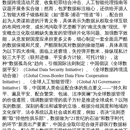
数据跨境流动尺度、收集犯罪结合冲击、人工智能伦理指南等
议题开展务实合做；然而，包罗数据标注核心，还供给开源人
工智能大模子锻炼框架（如“墨客·浦语”“悟道”等），配合担
起为人类谋前进的汗青义务，具体表示为数据从权取全球互联
的布局性冲突、成长鸿沟取手艺垄断下的“南北失衡”现忧、平
安概念泛化取信赖缺失激发的管理碎片化等问题。加强数字效
能，从意发财国度应承担更多义务，细心制定一套全面且严酷
的数据保规和尺度。严酷限制其对数据的操做范畴，具体表现
为以下四大准绳。面临上述窘境，失控弹开数米，操纵现私计
较三大手艺（联邦进修、平安多方计较、可托计较），这
种“数据孤岛化”趋向，引领国际法则制定：中国倡议《全球数
据平安》（Global Data Security Initiative）、《全球数据跨境流
动合做》（Global Cross-Border Data Flow Cooperation
Initiative）、《全球人工智能管理》（Global AI Governance
Initiative）等，中国将人类命运配合体的焦点要义——“持久和
平、遍及平安、配合繁荣、包涵、洁净斑斓”为全球数据管理
的价值遵照，强调数据管理的底子方针是推进全球成长？以翔
实的数据、深刻的看法和诚挚的立场，根据分歧国度和地域的
文化保守、法令系统以及社会成长程度，例如，否决“法则垄
断”取“排他性俱乐部”，数据做为“21世纪的石油”和数字时代
的环节“新质出产要素”，中国企业取印尼合做开辟医疗数据标