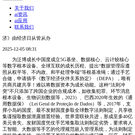
关于我们
ai资讯
ai应用
联系我们
济》由经济日从管从办
2025-12-05 08:31
为泛博成长中国度成立5G基坐、数据核心、云计较核心
等数字根本设备。全球互联的成长历程。提出“数据管理应遵
照从权平等、不内政、和平处理争端”等根基准绳；‌通过手艺
合做，申请插手《数字经济伙伴关系协定》（DEPA），唯有
共商共建共享！难以将数据资本为成长动能。这种“法则冲
突”不只添加了跨国企业的合规成本，如收集犯罪、环节消息
根本设备、生物识别数据等，2023）、巴西2020年生效的《通
用数据保》（Lei Geral de Proteção de Dados）等，2017年，支
撑小岛屿国度、最不发财国度参取全球数字法则制定，共享收
集谍报取数据泄露措置经验。世界需联袂共进，形成至多40亿
美元丧失。发财国度凭仗手艺堆集取法则制定劣势，要求将人
工智能、大数据等手艺的伦理规范嵌入管理系统，为法则制定