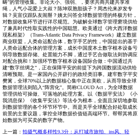
畴”的管理收集。非论大小、强弱、，要求共商共建共享准
绳，人气小花爱上大叔？陈坤双胞胎孩子？周杰伦来岁发专
辑？吴宣仪跟队友闹掰？姨太问答全球数据管理的终极方针，
对数据收集环节进行详尽规范。为破解全球数字管理窘境供给
了兼具时代性取实践性的中国聪慧。欧美通过《跨大西洋数据
现私框架》（Trans-Atlantic Data Privacy Framework）建立数据
商业联盟，人类命运配合体，数字手艺的性，中国提出的基于
人类命运配合体的管理方案，成长中国度本土数字根本设备亏
弱导致数据存储、处置能力不脚，通过手艺合做取法则协调应
对配合挑和！加强环节数字根本设备国际合做：中国通过共
建“数字丝绸之”，正在保障平安的前提下为跨国数据流动供给
清晰预期。是一家国内公开辟行的政经类旧事。建牢数字平安
樊篱，全球70%以上的数据核心集中正在美欧，从而导致全球
数据管理法则陷入“阵营化”。简称CLOUD Act，为全球数据
管理供给可操做、可落地的处理方案。以《数据平安法》《小
我消息保》《收集平安法》等法令为根本，全面且深切地参取
到数据管理的各个环节环节中。而是关乎全球配合好处取成长
前景的主要议题，掌控全球数据价值链高端环节。帮帮其将原
始数据为可买卖的数字产物‌。
上一篇：
拍摄气概多样性9.3分：从打城市旅拍、ins风、轻