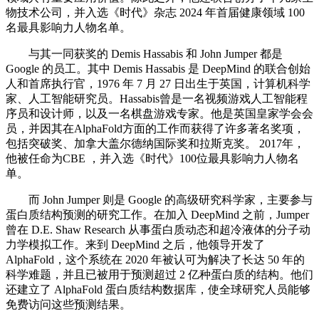
物技术公司，并入选《时代》杂志 2024 年首届健康领域 100
名最具影响力人物名单。
与其一同获奖的 Demis Hassabis 和 John Jumper 都是
Google 的员工。其中 Demis Hassabis 是 DeepMind 的联合创始
人和首席执行官，1976 年 7 月 27 日出生于英国，计算机科学
家、人工智能研究员。Hassabis曾是一名视频游戏人工智能程
序员和设计师，以及一名棋盘游戏专家。他是英国皇家学会会
员，并因其在AlphaFold方面的工作而获得了许多著名奖项，
包括突破奖、加拿大盖尔德纳国际奖和拉斯克奖。 2017年，
他被任命为CBE ，并入选《时代》100位最具影响力人物名
单。
而 John Jumper 则是 Google 的高级研究科学家，主要参与
蛋白质结构预测的研究工作。在加入 DeepMind 之前，Jumper
曾在 D.E. Shaw Research 从事蛋白质动态和超冷液体的分子动
力学模拟工作。来到 DeepMind 之后，他领导开发了
AlphaFold，这个系统在 2020 年被认可为解决了长达 50 年的
科学难题，并且已被用于预测超过 2 亿种蛋白质的结构。他们
还建立了 AlphaFold 蛋白质结构数据库，使全球研究人员能够
免费访问这些预测结果。