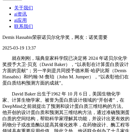
关于我们
ai资讯
ai应用
联系我们
Demis Hassabis荣获诺贝尔化学奖，网友：诺奖需要
2025-03-19 13:37
就在刚刚，瑞典皇家科学院已决定将 2024 年诺贝尔化学
奖授予大卫·贝克（David Baker），“以表彰在计算蛋白质设计
方面的贡献”；另一半则是共同授予德米斯·哈萨比斯（Demis
Hassabis）和约翰·M·詹珀（John M. Jumper），“以表彰他们在
蛋白质结构预测方面的成就”。
David Baker 出生于1962 年 10 月 6 日，美国生物化学
家、计算生物学家。被誉为蛋白质设计领域的“开创者”，在
DeepMind之前就提出了预测和设计蛋白质三维结构的方法。
他开创的设计蛋白质和预测其三维结构方法，通过准确预测蛋
白质的空间结构，帮助科学家理解其功能，并设计出更有效的
药物分子或改造酶以提高其催化效率，在药物设计、酶工程等
领域具有重要应用价值。除此之外，他还联合创办了十几家生