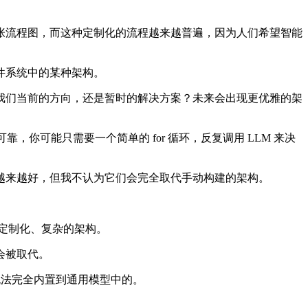
流程图，而这种定制化的流程越来越普遍，因为人们希望智能
件系统中的某种架构。
是我们当前的方向，还是暂时的解决方案？未来会出现更优雅的架
，你可能只需要一个简单的 for 循环，反复调用 LLM 来决
来越好，但我不认为它们会完全取代手动构建的架构。
定制化、复杂的架构。
会被取代。
无法完全内置到通用模型中的。