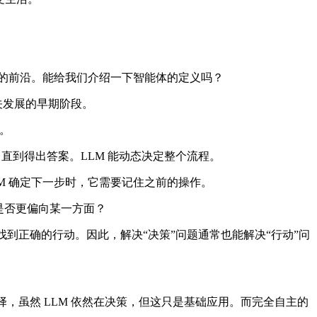
构建的前沿。能给我们介绍一下智能体的定义吗？
相关发展的早期阶段。
。
直到得出答案。LLM 能动态决定整个流程。
M 确定下一步时，它需要记住之前的操作。
是否更偏向某一方面？
于找到正确的行动。因此，解决“决策”问题通常也能解决“行动”问
择，虽然 LLM 依然在决策，但这只是基础应用。而完全自主的