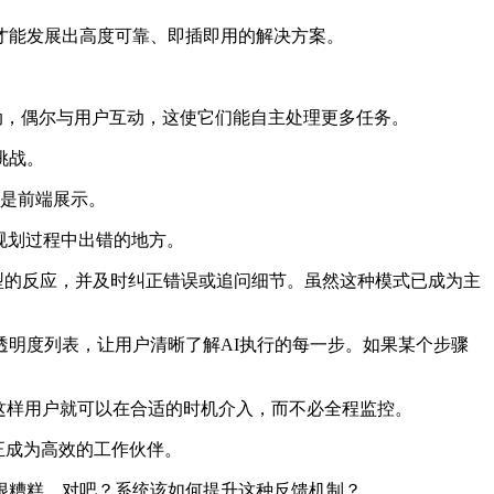
能发展出高度可靠、即插即用的解决方案。
地行动，偶尔与用户互动，这使它们能自主处理更多任务。
挑战。
验是前端展示。
规划过程中出错的地方。
看模型的反应，并及时纠正错误或追问细节。虽然这种模式已成为主
明度列表，让用户清晰了解AI执行的每一步。如果某个步骤
这样用户就可以在合适的时机介入，而不必全程监控。
真正成为高效的工作伙伴。
得很糟糕，对吧？系统该如何提升这种反馈机制？