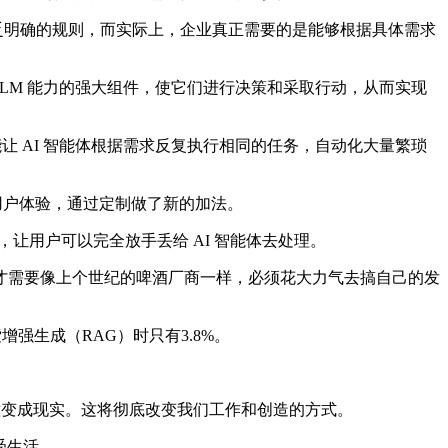
统、缺乏明确的规则，而实际上，企业真正需要的是能够根据具体需求
LLM 能力的强大组件，使它们进行决策和采取行动，从而实现
构能让 AI 智能体根据需求反复执行相同的任务，自动化大量繁琐
注用户体验，通过定制做了新的加法。
用户可以完全放手丢给 AI 智能体去处理。
需要像上个世纪的啤酒厂商一样，必须花大力气去搞自己的发
增强生成（RAG）时只有3.8%。
意变成现实。这将彻底改变我们工作和创造的方式。
受生活。