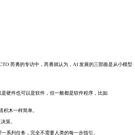
TO 芮勇的专访中，芮勇就认为，AI 发展的三部曲是从小模型
以是硬件也可以是软件，但一般都是软件程序，比如
像搭积木一样简单。
立决策。
理一系列任务，完全不需要人类的每一步指引。