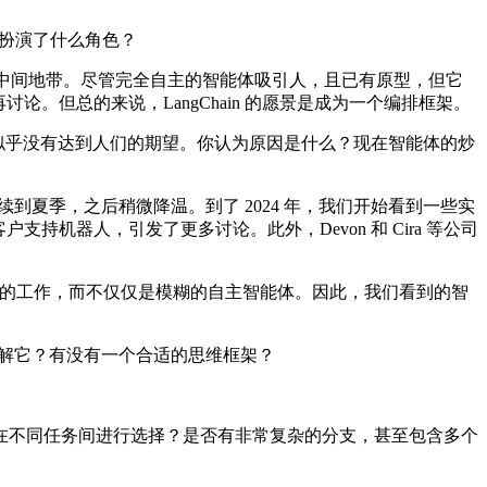
统中扮演了什么角色？
这个中间地带。尽管完全自主的智能体吸引人，且已有原型，但它
。但总的来说，LangChain 的愿景是成为一个编排框架。
的首批迭代似乎没有达到人们的期望。你认为原因是什么？现在智能体的炒
年春季持续到夏季，之后稍微降温。到了 2024 年，我们开始看到一些实
Klarna 的客户支持机器人，引发了更多讨论。此外，Devon 和 Cira 等公司
体的工作，而不仅仅是模糊的自主智能体。因此，我们看到的智
理解它？有没有一个合适的思维框架？
不同任务间进行选择？是否有非常复杂的分支，甚至包含多个