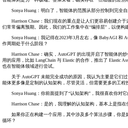
Sonya Huang：明白了，智能体的范围从部分控制到完全自
Harrison Chase：我们现在的重点是让人们更容易
们常常偏离预期。因此，我们的工作集中在“编排层”，以便构建
Sonya Huang：我记得在2023年3月左右，像 Baby
作周期处于什么阶段？
Harrison Chase：确实，AutoGPT 的出现开启了智能
用的应用，比如 LangChain 与 Elastic 的合作，推出了 Elasti
也在智能体领域进行尝试。
关于 AutoGPT 未能完全成功的原因，我认为主要是它
能体更多像是定制的认知架构，尽管灵活，但需要更多的工程
Sonya Huang：你前面提到了“认知架构”，我很喜欢
Harrison Chase：是的，我理解的认知架构，基本上是
如果你正在构建一个应用，其中涉及多个算法步骤，你是如
循环？