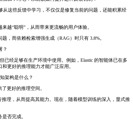
要能够从这些反馈中学习，不仅仅是修复当前的问题，还能积累经
来越“聪明”，从而带来更流畅的用户体验。
 问题，而依赖检索增强生成（RAG）时只有 3.8%。
署？
”，但已经足够在生产环境中使用。例如，Elastic 的智能体已在多
口和更好的推理能力才能广泛应用。
的认知架构是什么？
型提供了更好的推理空间。
能进行推理，从而提高其能力。现在，随着模型训练的深入，显式推
务是否完成。