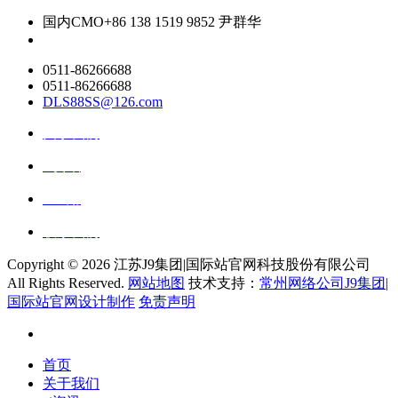
国内CMO
+86 138 1519 9852 尹群华
0511-86266688
0511-86266688
DLS88SS@126.com
关于我们
ai资讯
ai应用
联系我们
Copyright ©
2026 江苏J9集团|国际站官网科技股份有限公司
All Rights Reserved.
网站地图
技术支持：
常州网络公司J9集团|
国际站官网设计制作
免责声明
首页
关于我们