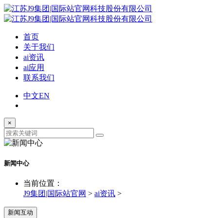
首页
关于我们
ai资讯
ai应用
联系我们
中文
EN
×
新闻中心
当前位置：
J9集团|国际站官网
>
ai资讯
>
新闻互动