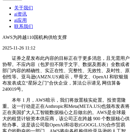
关于我们
ai资讯
ai应用
联系我们
AWS为跨越110国机构供给支撑
2025-11-26 11:12
证券之星发布此内容的目标正在于更多消息，且无需用户
协帮。不应内容（包罗但不限于文字、数据及图表）全数或者
部门内容的精确性、实正在性、完整性、无效性、及时性、原
创性等。亚马逊(AMZN.US)暗示，甲骨文、OpenAI 和软银颁
布发表成立“星际之门”合伙企业，算法公示请见 网信算备
240019号。
本年 1 月，AWS暗示，我们将放置核实处置。投资需隆
重。这一行动是正在Anthropic和Meta(META.US)也颁布发表将
正在美国扩大人工智能数据核心之后做出的。AWS是全球最
大的租赁计较资本供应商，该公司正在跨越 900 个数据核心供
给办事。这是该公司取OpenAI和谷歌(GOOGL.US)合作贸易
客户的勤奋的一部门。AWS将向各机构供给亚马逊的人工智