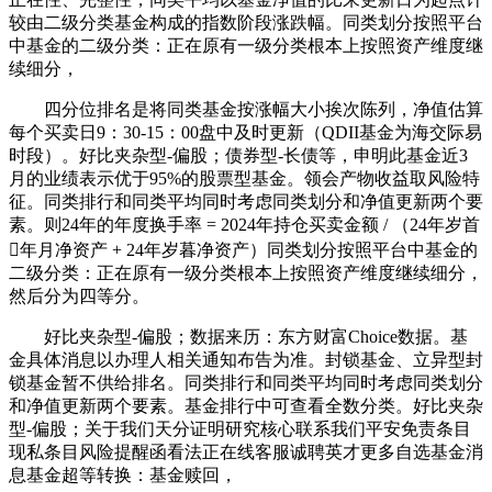
较由二级分类基金构成的指数阶段涨跌幅。同类划分按照平台
中基金的二级分类：正在原有一级分类根本上按照资产维度继
续细分，
四分位排名是将同类基金按涨幅大小挨次陈列，净值估算
每个买卖日9：30-15：00盘中及时更新（QDII基金为海交际易
时段）。好比夹杂型-偏股；债券型-长债等，申明此基金近3
月的业绩表示优于95%的股票型基金。领会产物收益取风险特
征。同类排行和同类平均同时考虑同类划分和净值更新两个要
素。则24年的年度换手率 = 2024年持仓买卖金额 / （24年岁首
年月净资产 + 24年岁暮净资产）同类划分按照平台中基金的
二级分类：正在原有一级分类根本上按照资产维度继续细分，
然后分为四等分。
好比夹杂型-偏股；数据来历：东方财富Choice数据。基
金具体消息以办理人相关通知布告为准。封锁基金、立异型封
锁基金暂不供给排名。同类排行和同类平均同时考虑同类划分
和净值更新两个要素。基金排行中可查看全数分类。好比夹杂
型-偏股；关于我们天分证明研究核心联系我们平安免责条目
现私条目风险提醒函看法正在线客服诚聘英才更多自选基金消
息基金超等转换：基金赎回，