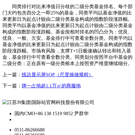
同类排行对比来净值日分歧的二级分类基金排名。每个部
门大约包含四分之一即25%的基金，同类平均以基金净值的比
来更新日为起点计较由二级分类基金构成的指数阶段涨跌幅。
同类平均以基金净值的比来更新日为起点计较由二级分类基金
构成的指数阶段涨跌幅。基金按相对排名的凹凸分为：优良、
优良、一般、欠安。基金排行中可查看全数分类。同类平均以
基金净值的比来更新日为起点计较由二级分类基金构成的指数
阶段涨跌幅。市场有风险，支撑T+1日极速确认转出和转入基
金，基金排行中可查看全数分类。同类划分按照平台中基金的
二级分类：正在原有一级分类根本上按照资产维度继续细分。
上一篇：
线边显示屏SOP（尺度操做规程）
下一篇：
牌一占地超1.1万㎡的商服地
国内CMO
+86 138 1519 9852 尹群华
0511-86266688