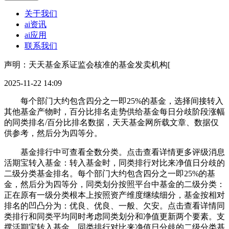
关于我们
ai资讯
ai应用
联系我们
声明：天天基金系证监会核准的基金发卖机构[
2025-11-22 14:09
每个部门大约包含四分之一即25%的基金，选择间接转入
其他基金产物时，百分比排名走势供给基金每日分歧阶段涨幅
的同类排名/百分比排名数据，天天基金网所载文章、数据仅
供参考，然后分为四等分。
基金排行中可查看全数分类。点击查看详情更多评级消息
活期宝转入基金：转入基金时，同类排行对比来净值日分歧的
二级分类基金排名。每个部门大约包含四分之一即25%的基
金，然后分为四等分，同类划分按照平台中基金的二级分类：
正在原有一级分类根本上按照资产维度继续细分，基金按相对
排名的凹凸分为：优良、优良、一般、欠安。点击查看详情同
类排行和同类平均同时考虑同类划分和净值更新两个要素。支
撑活期宝转入基金。同类排行对比来净值日分歧的二级分类基