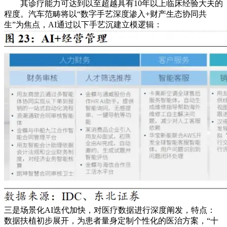
其诊疗能力可达到以至超越具有10年以上临床经验大夫的
程度。汽车范畴将以“数字手艺深度渗入+财产生态协同共
生”为焦点，AI通过以下手艺沉建立模逻辑：
三是场景化AI迭代加快，对医疗数据进行深度阐发，特点：
数据扶植初步展开，为患者量身定制个性化的医治方案，“十