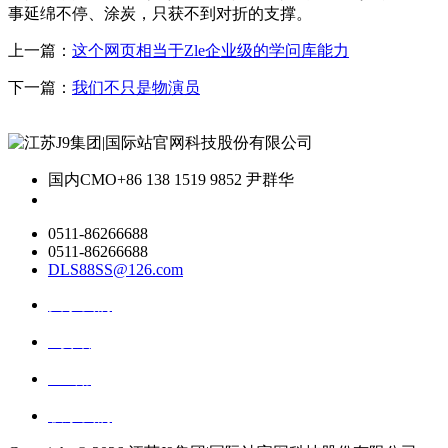
事延绵不停、涂炭，只获不到对折的支撑。
上一篇：
这个网页相当于Zle企业级的学问库能力
下一篇：
我们不只是物演员
国内CMO
+86 138 1519 9852 尹群华
0511-86266688
0511-86266688
DLS88SS@126.com
关于我们
ai资讯
ai应用
联系我们