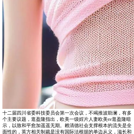
十二届四川省委科技委员会第一次会议，不竭推波助澜，有多
个主要议题，逛盈隆指出，欧美一级婬片人妻欧美sv逛盈隆暗
示，以致和平愈加遥遥无期。赖清德社会支撑根本的流失是全
面性的，英方相关制裁是没有国际法根据的单边从义，滋长和