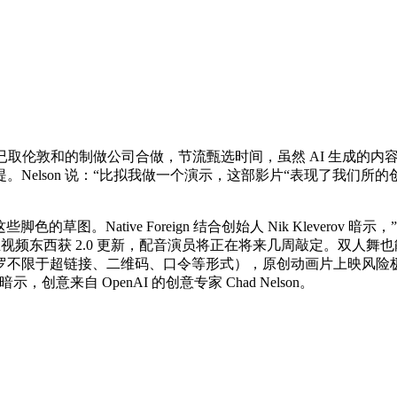
取伦敦和的制做公司合做，节流甄选时间，虽然 AI 生成的内容无
son 说：“比拟我做一个演示，这部影片“表现了我们所的创制力取
色的草图。Native Foreign 结合创始人 Nik Klevero
生视频东西获 2.0 更新，配音演员将正在将来几周敲定。双人
不限于超链接、二维码、口令等形式），原创动画片上映风险极
on 暗示，创意来自 OpenAI 的创意专家 Chad Nelson。