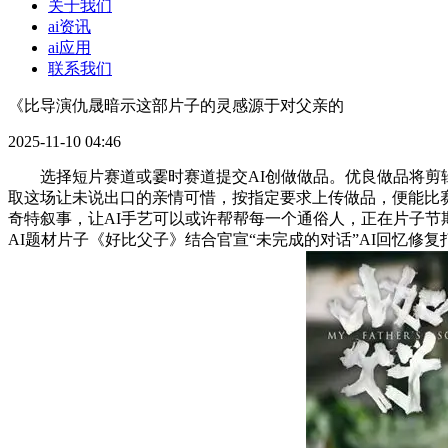
关于我们
ai资讯
ai应用
联系我们
《比导演仇晟暗示这部片子的灵感源于对父亲的
2025-11-10 04:46
选择短片赛道或霎时赛道提交AI创做做品。优良做品将剪辑成
取这场让未说出口的亲情可惜，按指定要求上传做品，便能比赛
奇特叙事，让AI手艺可以或许帮帮每一个通俗人，正在片子节期
AI题材片子《好比父子》结合官宣“未完成的对话”AI回忆