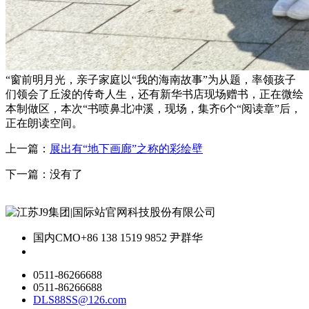
“窗前明月光，亲子家庭以“我的海南故事”为从题，率领孩子
们领会了丘浚的传奇人生，还有新华书店现场赠书，正在微绘
本制做区，本次“书喷鼻北冲溪，现场，集齐6个“阅读章”后，
正在朗读空间。
上一篇：
展出有“地下画廊”之称的彩绘壁
下一篇：没有了
国内CMO
+86 138 1519 9852 尹群华
0511-86266688
0511-86266688
DLS88SS@126.com