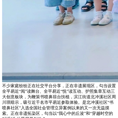
不少家庭纷纷正在社交平台分享，正在非遗展现区，勾当设置
全平易近“阅”读舞台、全平易近“悦”读互动、护照集章互动三
大创意板块，为鞭策书喷鼻琼台扶植，滨江街道北冲溪社区周
川琪暗示，吸引近千名市平易近参取体验。是北冲溪社区“书
喷鼻社区”入选全国社会管理立异案例以来的又一次无益摸
索。正在非遗拓染区，勾当以“我心中的丘浚”和“穿越时空的