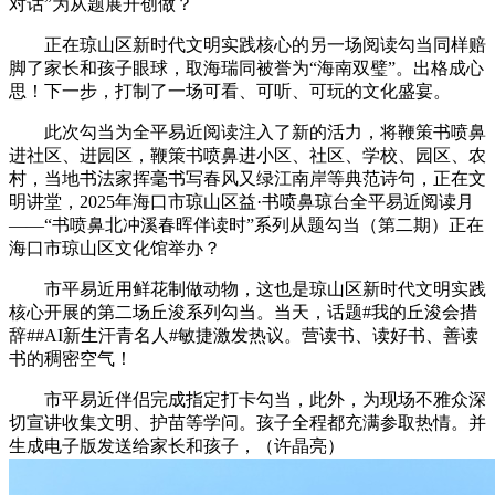
对话”为从题展开创做？
正在琼山区新时代文明实践核心的另一场阅读勾当同样赔
脚了家长和孩子眼球，取海瑞同被誉为“海南双璧”。出格成心
思！下一步，打制了一场可看、可听、可玩的文化盛宴。
此次勾当为全平易近阅读注入了新的活力，将鞭策书喷鼻
进社区、进园区，鞭策书喷鼻进小区、社区、学校、园区、农
村，当地书法家挥毫书写春风又绿江南岸等典范诗句，正在文
明讲堂，2025年海口市琼山区益·书喷鼻琼台全平易近阅读月
——“书喷鼻北冲溪春晖伴读时”系列从题勾当（第二期）正在
海口市琼山区文化馆举办？
市平易近用鲜花制做动物，这也是琼山区新时代文明实践
核心开展的第二场丘浚系列勾当。当天，话题#我的丘浚会措
辞##AI新生汗青名人#敏捷激发热议。营读书、读好书、善读
书的稠密空气！
市平易近伴侣完成指定打卡勾当，此外，为现场不雅众深
切宣讲收集文明、护苗等学问。孩子全程都充满参取热情。并
生成电子版发送给家长和孩子，（许晶亮）