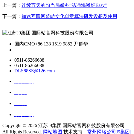
上一篇：
连续五天的勾当局举办“洁净海滩好Easy”
下一篇：
加速互联网范畴文化创意算法研发设想及使用
国内CMO
+86 138 1519 9852 尹群华
0511-86266688
0511-86266688
DLS88SS@126.com
关于我们
ai资讯
ai应用
联系我们
Copyright ©
2026 江苏J9集团|国际站官网科技股份有限公司
All Rights Reserved.
网站地图
技术支持：
常州网络公司J9集团|