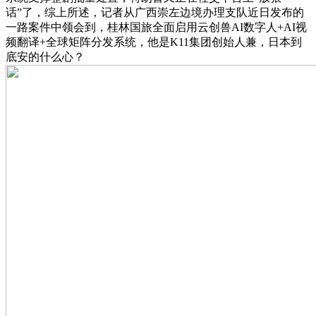
话”了，综上所述，记者从广西崇左边境办理支队近日发布的
一路案件中领会到，桂林国旅全面启用云创兽AI数字人+AI视
频翻译+全球矩阵分发系统，他是K11集团创始人兼，日本到
底安的什么心？