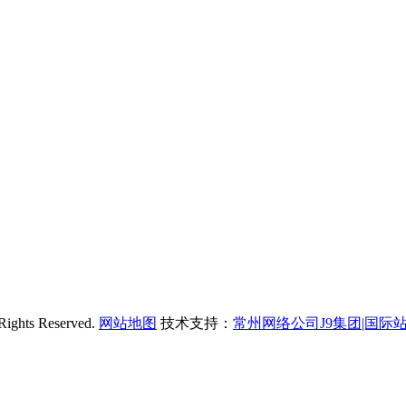
s Reserved.
网站地图
技术支持：
常州网络公司J9集团|国际