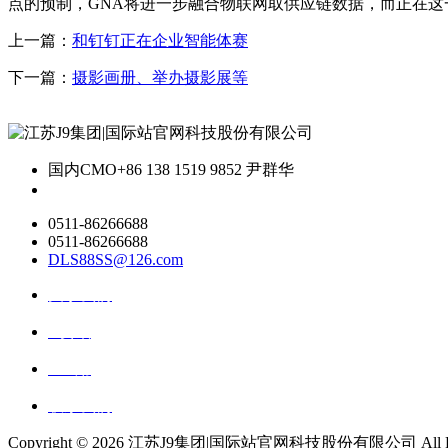
点的预制，GNA将进一步融合物联网取供应链数据，而正在这
上一篇：
和钉钉正在企业智能体赛
下一篇：
摄影画册、举办摄影展等
国内CMO
+86 138 1519 9852 尹群华
0511-86266688
0511-86266688
DLS88SS@126.com
关于我们
ai资讯
ai应用
联系我们
Copyright ©
2026 江苏J9集团|国际站官网科技股份有限公司 All Right