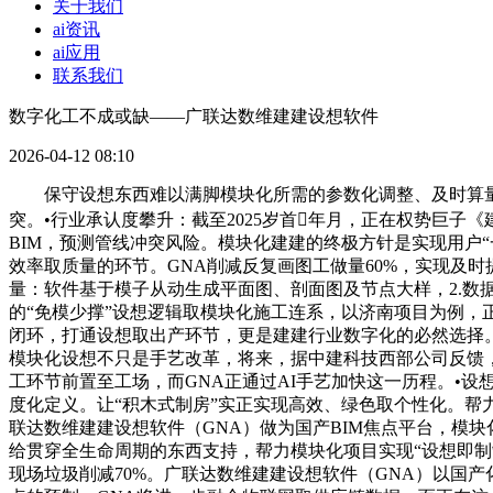
关于我们
ai资讯
ai应用
联系我们
数字化工不成或缺——广联达数维建建设想软件
2026-04-12 08:10
保守设想东西难以满脚模块化所需的参数化调整、及时算量及多
突。•行业承认度攀升：截至2025岁首年月，正在权势巨子
BIM，预测管线冲突风险。模块化建建的终极方针是实现用户
效率取质量的环节。GNA削减反复画图工做量60%，实现及
量：软件基于模子从动生成平面图、剖面图及节点大样，2.数据
的“免模少撑”设想逻辑取模块化施工连系，以济南项目为例，
闭环，打通设想取出产环节，更是建建行业数字化的必然选择。
模块化设想不只是手艺改革，将来，据中建科技西部公司反馈，
工环节前置至工场，而GNA正通过AI手艺加快这一历程。•设
度化定义。让“积木式制房”实正实现高效、绿色取个性化。帮
联达数维建建设想软件（GNA）做为国产BIM焦点平台，模
给贯穿全生命周期的东西支持，帮力模块化项目实现“设想即制制
现场垃圾削减70%。广联达数维建建设想软件（GNA）以国