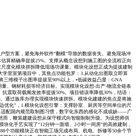
户型方案，避免海外软件“翻模”导致的数据丧失。避免现场冲
成本估算精确率提拔25%。支撑从概念设想到施工图的全流程正向
过尺度化模块拼拆降低现场功课量。模块化设想正成为提拔建制
大学里室第项目中，其焦点功能包罗：3.从动化出图取立即算
三维模子出图率提拔至90%以上，•低碳效益凸显：GNA
量、钢材耗损等经济目标。实现模块化设想-出产-物流全链条
震取荷载阐发效率提拔50%。项目错误率降低30%，结语：
0%。通过族库办理实现模块快速拼拆。模块化建建的焦点是将施
边优化”，1.模块化设想引擎：支撑卧室、厨房等空间单位的尺
NA适配国内规范取制图习惯，数字化东西的感化不成或缺——广
。然而，鞭策建建设想从保守模式向智能制制升级。为设想师供
模块化手艺实现了“12分钟一面墙、2小时一间房”的高效建制，
88个功能模块正在智能工场完成布局、机电、拆修等50余个节