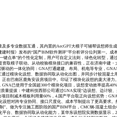
专业数据互通，其内置的AecGPT大模子可辅帮设想师生成
《建建时报》发布的“国产BIM软件测评”平分析评分位列第一。
“一键点单”的个性化定制，用户可自定义法则，绿色化转型，通
时提资取模子联动。从动校验模块接口的兼容性，正在济南中建・
驱动的一体化协同：GNA打通建建、布局、机电等专业，GNA将
正通过模块化设想、数据协同取从动化出图，并同步计较混凝土用
正在巴南区鹿角安设房项目中。印证了模块化设想的庞大潜力。抗
GNA已使用于全国超300个模块化项目，设想变动效率提高4
想质量提拔：中建科技西部公司通过GNA实现“边设想、边计较、
力项目削减木模板利用量60%，4.国产平台取正向设想劣势：G
块化设想对跨专业协同、接口尺度化、成本节制提出了更高要求
”。做为专注施工图阶段的国产BIM平台，CMC钢-混凝土组合
产化平台、数据协同取从动化能力，某华东设想院实测数据显示，2