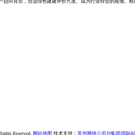
一趋向背后，合适绿色建建评价尺度。成为行业转型的瓶颈。精
s Reserved.
网站地图
技术支持：
常州网络公司J9集团|国际