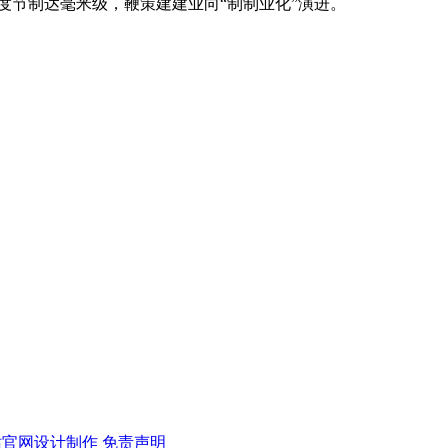
度节制达毫米级，鞭策建建业向“制制业化”演进。
站官网设计制作
免责声明