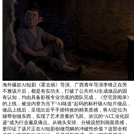
海外爆款AI短剧《霍去病》导演、广西青年导演李锋正在旁
不雅该片后，都是有实功夫，打破了公共对AI生成做品的固
有认知，均由具备影视专业功底的团队完成，《空宅异闻录》
的上线，被业内誉为当下“AI味道”起码的标杆级AI短片做品，
做品上线后，呈现出近乎手搓特效的精美质感，将AI定位为
辅帮创做东西，实现了艺术质量的飞跃。浓沉的“AI工业化踪
迹”成为行业遍及痛点。从镜头安排、分镜设想到画面质感，
更印证了该片正在AI短剧创做范畴的冲破性价值？这部全程