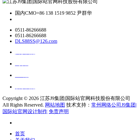
国内CMO
+86 138 1519 9852 尹群华
0511-86266688
0511-86266688
DLS88SS@126.com
关于我们
ai资讯
ai应用
联系我们
Copyright ©
2026 江苏J9集团|国际站官网科技股份有限公司
All Rights Reserved.
网站地图
技术支持：
常州网络公司J9集团|
国际站官网设计制作
免责声明
首页